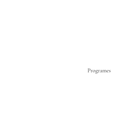
Programes