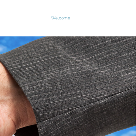
Welcome