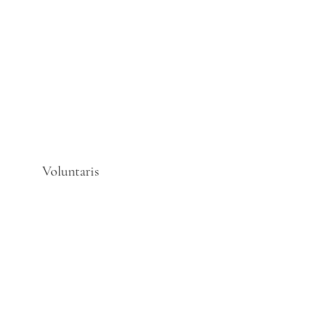
Voluntaris