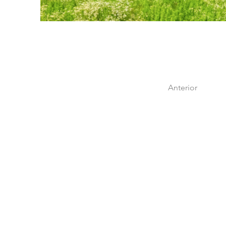
Anterior