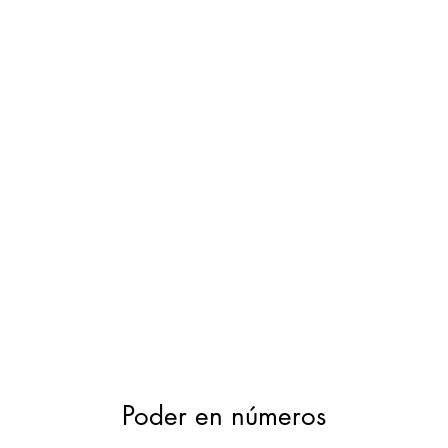
Poder en números