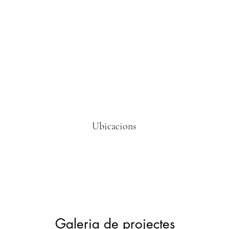
Ubicacions
Galeria de projectes